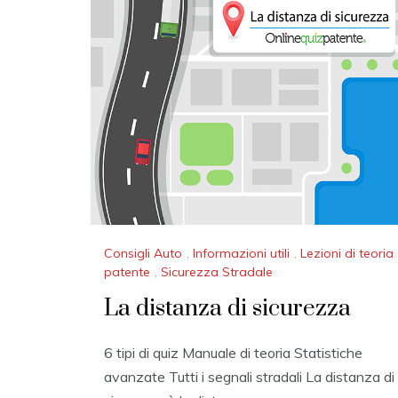
Consigli Auto
,
Informazioni utili
,
Lezioni di teoria
patente
,
Sicurezza Stradale
La distanza di sicurezza
6 tipi di quiz Manuale di teoria Statistiche
avanzate Tutti i segnali stradali La distanza di