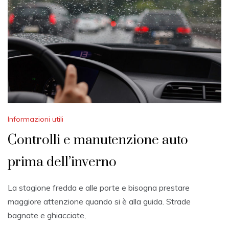
Informazioni utili
Controlli e manutenzione auto
prima dell’inverno
La stagione fredda e alle porte e bisogna prestare
maggiore attenzione quando si è alla guida. Strade
bagnate e ghiacciate,