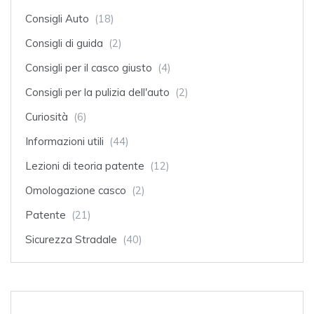
Consigli Auto
(18)
Consigli di guida
(2)
Consigli per il casco giusto
(4)
Consigli per la pulizia dell'auto
(2)
Curiosità
(6)
Informazioni utili
(44)
Lezioni di teoria patente
(12)
Omologazione casco
(2)
Patente
(21)
Sicurezza Stradale
(40)