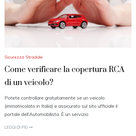
2
1
Sicurezza Stradale
Come verificare la copertura RCA
di un veicolo?
Potete controllare gratuitamente se un veicolo
(immatricolato in Italia) e assicurato sul sito ufficiale il
portale dell’Automobilista. È un servizio
LEGGI DI PIÙ