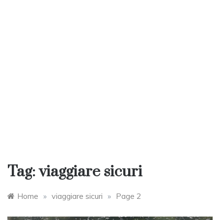
Tag:
viaggiare sicuri
Home
»
viaggiare sicuri
»
Page 2