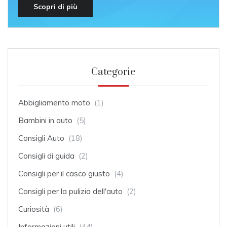
Scopri di più
Categorie
Abbigliamento moto
(1)
Bambini in auto
(5)
Consigli Auto
(18)
Consigli di guida
(2)
Consigli per il casco giusto
(4)
Consigli per la pulizia dell'auto
(2)
Curiosità
(6)
Informazioni utili
(44)