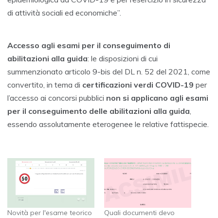
di attività sociali ed economiche”.
Accesso agli esami per il conseguimento di
abilitazioni alla guida
: le disposizioni di cui
summenzionato articolo 9-bis del DL n. 52 del 2021, come
convertito, in tema di
certificazioni verdi COVID-19
per
l’accesso ai concorsi pubblici
non si applicano agli esami
per il conseguimento delle abilitazioni alla guida
,
essendo assolutamente eterogenee le relative fattispecie.
Novità per l'esame teorico
Quali documenti devo