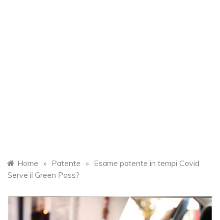
Home
»
Patente
»
Esame patente in tempi Covid.
Serve il Green Pass?