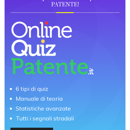
PATENTE!
6 tipi di quiz
Manuale di teoria
Statistiche avanzate
Tutti i segnali stradali