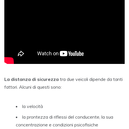
La distanza di sicurezza
tra due veicoli dipende da tanti
fattori. Alcuni di questi sono:
la velocità
la prontezza di riflessi del conducente, la sua
concentrazione e condizioni psicofisiche