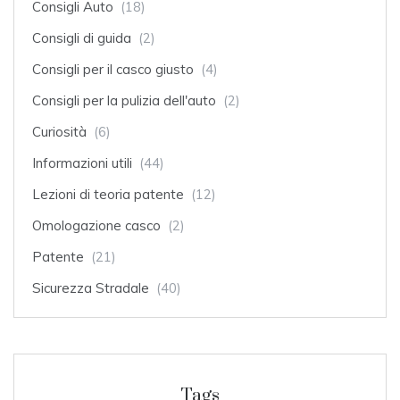
Consigli Auto
(18)
Consigli di guida
(2)
Consigli per il casco giusto
(4)
Consigli per la pulizia dell'auto
(2)
Curiosità
(6)
Informazioni utili
(44)
Lezioni di teoria patente
(12)
Omologazione casco
(2)
Patente
(21)
Sicurezza Stradale
(40)
Tags