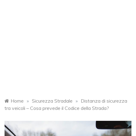
Home
»
Sicurezza Stradale
»
Distanza di sicurezza
tra veicoli – Cosa prevede il Codice della Strada?