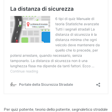
Per quiz patente, teoria della patente, segnaletica stradale