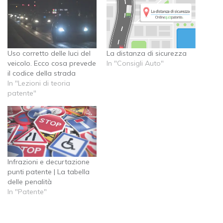
Uso corretto delle luci del
La distanza di sicurezza
veicolo. Ecco cosa prevede
In "Consigli Auto"
il codice della strada
In "Lezioni di teoria
patente"
Infrazioni e decurtazione
punti patente | La tabella
delle penalità
In "Patente"