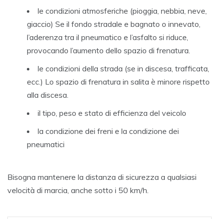
le condizioni atmosferiche (pioggia, nebbia, neve,
giaccio) Se il fondo stradale e bagnato o innevato,
l’aderenza tra il pneumatico e l’asfalto si riduce,
provocando l’aumento dello spazio di frenatura.
le condizioni della strada (se in discesa, trafficata,
ecc.) Lo spazio di frenatura in salita è minore rispetto
alla discesa.
il tipo, peso e stato di efficienza del veicolo
la condizione dei freni e la condizione dei
pneumatici
Bisogna mantenere la distanza di sicurezza a qualsiasi
velocità di marcia, anche sotto i 50 km/h.