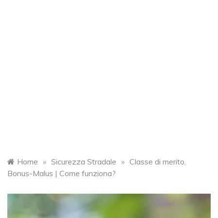
Home
»
Sicurezza Stradale
»
Classe di merito,
Bonus-Malus | Come funziona?