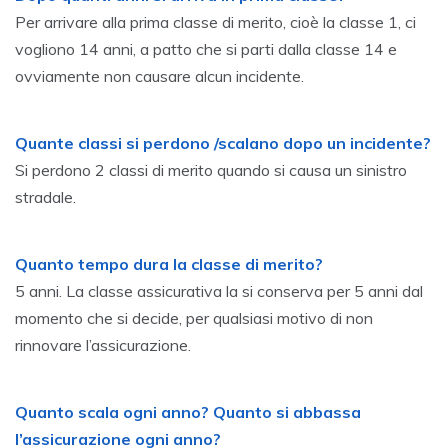
Per arrivare alla prima classe di merito, cioè la classe 1, ci
vogliono 14 anni, a patto che si parti dalla classe 14 e
ovviamente non causare alcun incidente.
Quante classi si perdono /scalano dopo un incidente?
Si perdono 2 classi di merito quando si causa un sinistro
stradale.
Quanto tempo dura la classe di merito?
5 anni. La classe assicurativa la si conserva per 5 anni dal
momento che si decide, per qualsiasi motivo di non
rinnovare l’assicurazione.
Quanto scala ogni anno? Quanto si abbassa
l’assicurazione ogni anno?