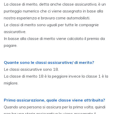
R
La classe di merito, detta anche classe assicurativa, è un
I
L
punteggio numerico che ci viene assegnato in base alla
2
nostra esperienza e bravura come automobilisti.
0
2
Le classi di merito sono uguali per tutte le compagnie
2
assicurative.
In basse alla classe di merito viene calcolato il premio da
pagare.
Quante sono le classi assicurative/ di merito?
Le classi assicurative sono 18.
La classe di merito 18 è la peggiore invece la classe 1 è la
migliore.
Prima assicurazione, quale classe viene attribuita?
Quando una persona si assicura per la prima volta, quindi
non ha una storia assicurativa le viene assegnato il