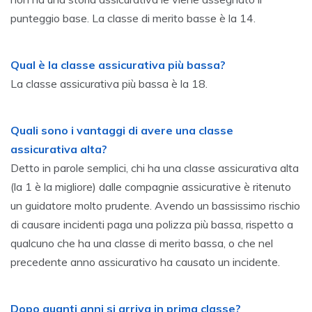
punteggio base. La classe di merito basse è la 14.
Qual è la classe assicurativa più bassa?
La classe assicurativa più bassa è la 18.
Quali sono i vantaggi di avere una classe
assicurativa alta?
Detto in parole semplici, chi ha una classe assicurativa alta
(la 1 è la migliore) dalle compagnie assicurative è ritenuto
un guidatore molto prudente. Avendo un bassissimo rischio
di causare incidenti paga una polizza più bassa, rispetto a
qualcuno che ha una classe di merito bassa, o che nel
precedente anno assicurativo ha causato un incidente.
Dopo quanti anni si arriva in prima classe?