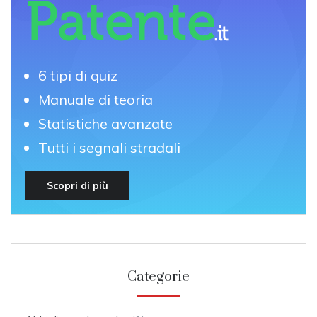
6 tipi di quiz
Manuale di teoria
Statistiche avanzate
Tutti i segnali stradali
Scopri di più
Categorie