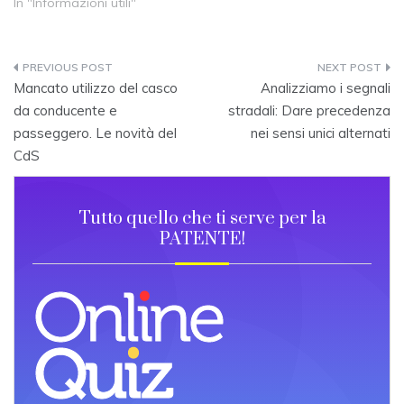
In "Informazioni utili"
Post
Mancato utilizzo del casco
Analizziamo i segnali
navigation
da conducente e
stradali: Dare precedenza
passeggero. Le novità del
nei sensi unici alternati
CdS
Tutto quello che ti serve per la
PATENTE!