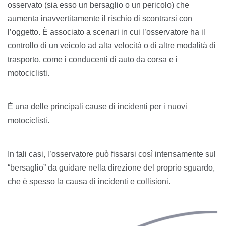
0
osservato (sia esso un bersaglio o un pericolo) che
aumenta inavvertitamente il rischio di scontrarsi con
l’oggetto. È associato a scenari in cui l’osservatore ha il
controllo di un veicolo ad alta velocità o di altre modalità di
trasporto, come i conducenti di auto da corsa e i
motociclisti.
È una delle principali cause di incidenti per i nuovi
motociclisti
.
In tali casi, l’osservatore può fissarsi così intensamente sul
“bersaglio” da guidare nella direzione del proprio sguardo,
che è spesso la causa di incidenti e collisioni.