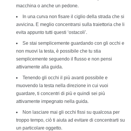
macchina o anche un pedone.
In una curva non fisare il ciglio della strada che si
avvicina. E meglio concentrarsi sulla traiettoria che li
evita appunto tutti questi ‘ostacoli’.
Se stai semplicemente guardando con gli occhi e
non muovi la testa, è possibile che tu stia
semplicemente seguendo il flusso e non pensi
attivamente alla guida.
Tenendo gli occhi il più avanti possibile e
muovendo la testa nella direzione in cui vuoi
guardare, ti concentri di più e quindi sei più
attivamente impegnato nella guida.
Non lasciare mai gli occhi fissi su qualcosa per
troppo tempo, ciò ti aiuta ad evitare di concentrarti su
un particolare
oggetto.