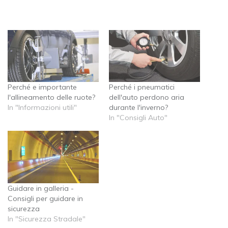
Perché e importante
Perché i pneumatici
l'allineamento delle ruote?
dell'auto perdono aria
In "Informazioni utili"
durante l'inverno?
In "Consigli Auto"
Guidare in galleria -
Consigli per guidare in
sicurezza
In "Sicurezza Stradale"