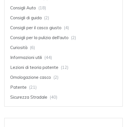
Consigli Auto
(18)
Consigli di guida
(2)
Consigli per il casco giusto
(4)
Consigli per la pulizia dell'auto
(2)
Curiosità
(6)
Informazioni utili
(44)
Lezioni di teoria patente
(12)
Omologazione casco
(2)
Patente
(21)
Sicurezza Stradale
(40)