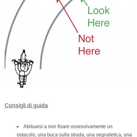
Consigli di guida
Abituarsi a non fisare ossessivamente un
ostacolo, una buca sulla strada, una segnaletica, una