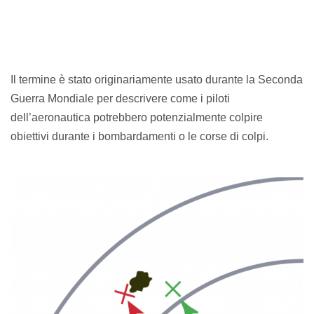
Il termine è stato originariamente usato durante la Seconda
Guerra Mondiale per descrivere come i piloti
dell’aeronautica potrebbero potenzialmente colpire
obiettivi durante i bombardamenti o le corse di colpi.